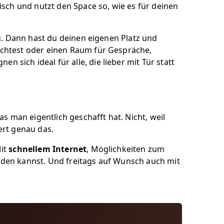
isch und nutzt den Space so, wie es für deinen
. Dann hast du deinen eigenen Platz und
chtest oder einen Raum für Gespräche,
gnen sich ideal für alle, die lieber mit Tür statt
 man eigentlich geschafft hat. Nicht, weil
ert genau das.
Mit
schnellem Internet
, Möglichkeiten zum
nden kannst. Und freitags auf Wunsch auch mit