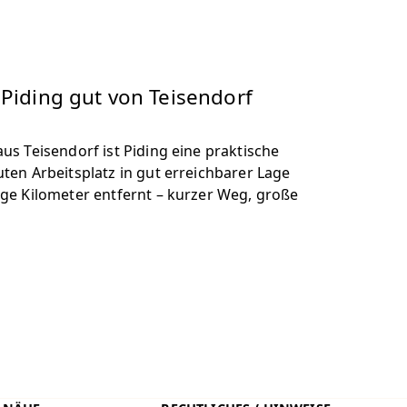
 Piding gut von Teisendorf
us Teisendorf ist Piding eine praktische
ten Arbeitsplatz in gut erreichbarer Lage
ige Kilometer entfernt – kurzer Weg, große