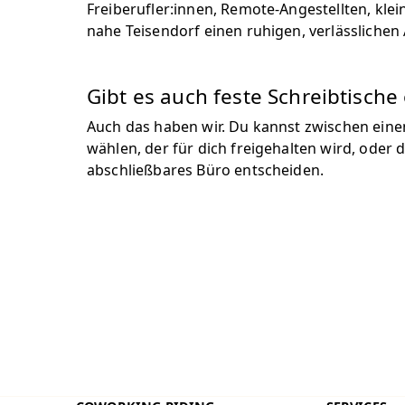
Freiberufler:innen, Remote-Angestellten, klei
nahe Teisendorf einen ruhigen, verlässlichen 
Gibt es auch feste Schreibtisch
Auch das haben wir. Du kannst zwischen eine
wählen, der für dich freigehalten wird, oder d
abschließbares Büro entscheiden.