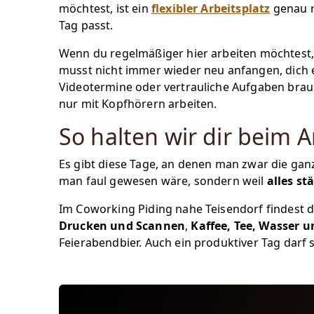
möchtest, ist ein
flexibler Arbeitsplatz
genau ri
Tag passt.
Wenn du regelmäßiger hier arbeiten möchtest, 
musst nicht immer wieder neu anfangen, dich 
Videotermine oder vertrauliche Aufgaben brau
nur mit Kopfhörern arbeiten.
So halten wir dir beim 
Es gibt diese Tage, an denen man zwar die ganz
man faul gewesen wäre, sondern weil
alles s
Im Coworking Piding nahe Teisendorf findest 
Drucken und Scannen
,
Kaffee, Tee, Wasser 
Feierabendbier. Auch ein produktiver Tag darf s