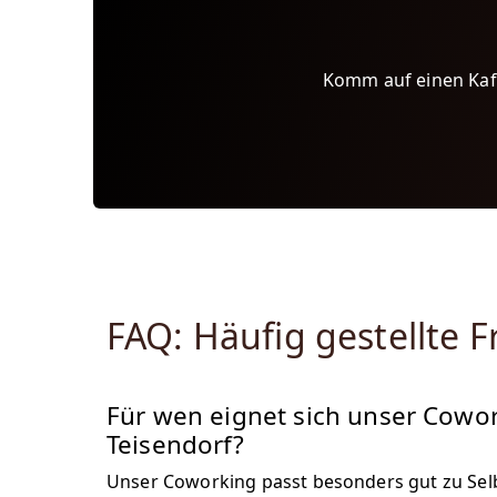
Komm auf einen Kaff
FAQ: Häufig gestellte
Für wen eignet sich unser Cowo
Teisendorf?
Unser Coworking passt besonders gut zu Sel