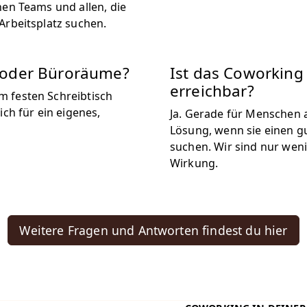
nen Teams und allen, die
Arbeitsplatz suchen.
e oder Büroräume?
Ist das Coworking
erreichbar?
m festen Schreibtisch
ich für ein eigenes,
Ja. Gerade für Menschen a
Lösung, wenn sie einen gu
suchen. Wir sind nur wen
Wirkung.
Weitere Fragen und Antworten findest du hier