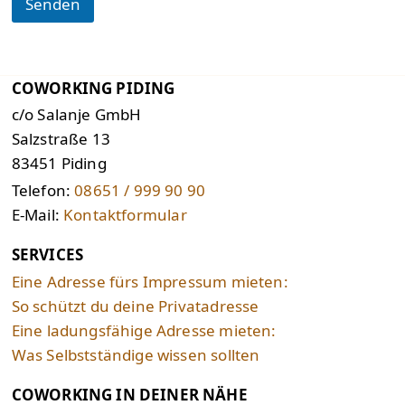
Senden
COWORKING PIDING
c/o Salanje GmbH
Salzstraße 13
83451 Piding
Telefon:
08651 / 999 90 90
E-Mail:
Kontaktformular
SERVICES
Eine Adresse fürs Impressum mieten:
So schützt du deine Privatadresse
Eine ladungsfähige Adresse mieten:
Was Selbstständige wissen sollten
COWORKING IN DEINER NÄHE